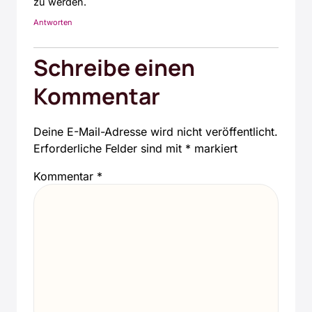
zu wer­den.
Antworten
Schreibe einen
Kommentar
Deine E-Mail-Adresse wird nicht veröffentlicht.
Erforderliche Felder sind mit
*
markiert
Kommentar
*