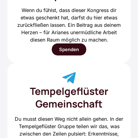
Wenn du fühlst, dass dieser Kongress dir
etwas geschenkt hat, darfst du hier etwas
zurückfließen lassen. Ein Beitrag aus deinem
Herzen – für Arianes unermüdliche Arbeit
diesen Raum möglich zu machen.
Spenden
Tempelgeflüster
Gemeinschaft
Du musst diesen Weg nicht allein gehen. In der
Tempelgeflüster Gruppe teilen wir das, was
zwischen den Zeilen pulsiert: Erkenntnisse,