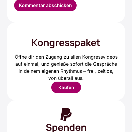
Alternative:
Kongresspaket
Öffne dir den Zugang zu allen Kongressvideos
auf einmal, und genieße sofort die Gespräche
in deinem eigenen Rhythmus – frei, zeitlos,
von überall aus.
Kaufen
Spenden