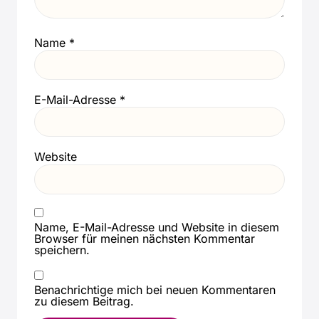
Name
*
E-Mail-Adresse
*
Website
Name, E-Mail-Adresse und Website in diesem
Browser für meinen nächsten Kommentar
speichern.
Benachrichtige mich bei neuen Kommentaren
zu diesem Beitrag.