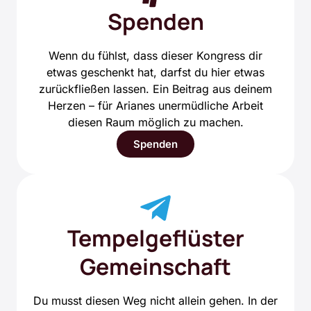
Spenden
Wenn du fühlst, dass dieser Kongress dir
etwas geschenkt hat, darfst du hier etwas
zurückfließen lassen. Ein Beitrag aus deinem
Herzen – für Arianes unermüdliche Arbeit
diesen Raum möglich zu machen.
Spenden
Tempelgeflüster
Gemeinschaft
Du musst diesen Weg nicht allein gehen. In der