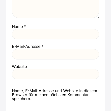
Name
*
E-Mail-Adresse
*
Website
Name, E-Mail-Adresse und Website in diesem
Browser für meinen nächsten Kommentar
speichern.