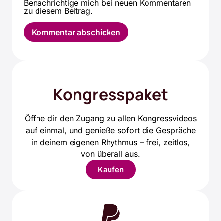
Benachrichtige mich bei neuen Kommentaren
zu diesem Beitrag.
Alternative:
Kongresspaket
Öffne dir den Zugang zu allen Kongressvideos
auf einmal, und genieße sofort die Gespräche
in deinem eigenen Rhythmus – frei, zeitlos,
von überall aus.
Kaufen