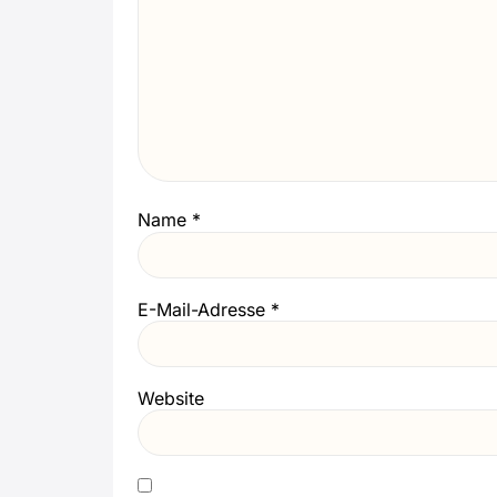
Name
*
E-Mail-Adresse
*
Website