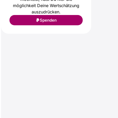
möglichkeit Deine Wertschätzung
auszudrücken.
Spenden